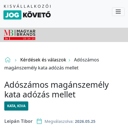
Kérdések és válaszok
Adószámos
magánszemély kata adózás mellet
Adószámos magánszemély
kata adózás mellet
KATA, KIVA
Leipán Tibor
Megválaszolva:
2026.05.25