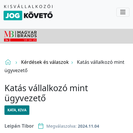
Kérdések és válaszok
Katás vállalkozó mint
ügyvezető
Katás vállalkozó mint
ügyvezető
KATA, KIVA
Leipán Tibor
Megválaszolva:
2024.11.04