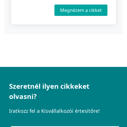
Megnézem a cikket
Szeretnél ilyen cikkeket
olvasni?
Iratkozz fel a Kisvállalkozói értesítőre!