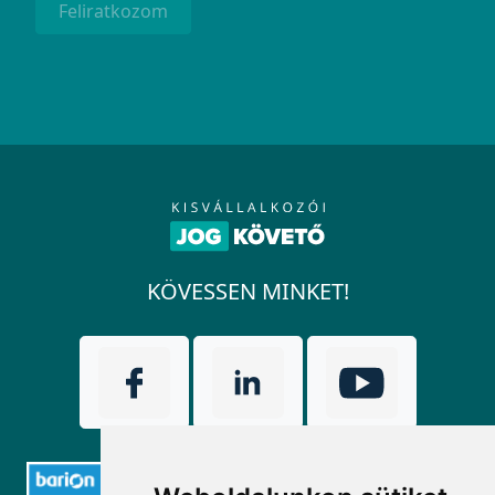
Feliratkozom
KÖVESSEN MINKET!