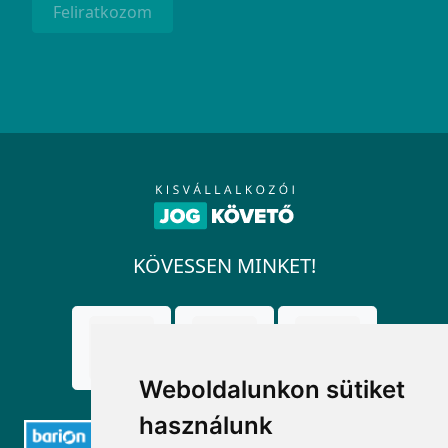
Feliratkozom
KÖVESSEN MINKET!
Weboldalunkon sütiket
használunk