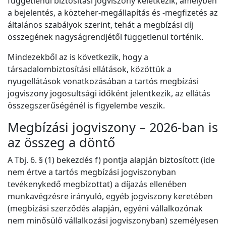
függetlenül biztosítási jogviszony keletkezik, amelyben
a bejelentés, a közteher-megállapítás és -megfizetés az
általános szabályok szerint, tehát a megbízási díj
összegének nagyságrendjétől függetlenül történik.
Mindezekből az is következik, hogy a
társadalombiztosítási ellátások, közöttük a
nyugellátások vonatkozásában a tartós megbízási
jogviszony jogosultsági időként jelentkezik, az ellátás
összegszerűségénél is figyelembe veszik.
Megbízási jogviszony – 2026-ban is
az összeg a döntő
A Tbj. 6. § (1) bekezdés f) pontja alapján biztosított (ide
nem értve a tartós megbízási jogviszonyban
tevékenykedő megbízottat) a díjazás ellenében
munkavégzésre irányuló, egyéb jogviszony keretében
(megbízási szerződés alapján, egyéni vállalkozónak
nem minősülő vállalkozási jogviszonyban) személyesen