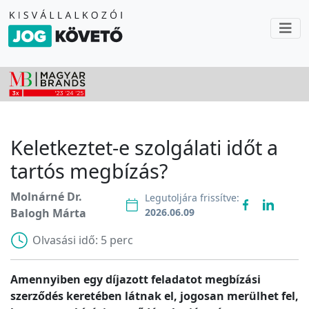
Keletkeztet-e szolgálati időt a
tartós megbízás?
Molnárné Dr.
Legutoljára frissítve:
Balogh Márta
2026.06.09
Olvasási idő:
5 perc
Amennyiben egy díjazott feladatot megbízási
szerződés keretében látnak el, jogosan merülhet fel,