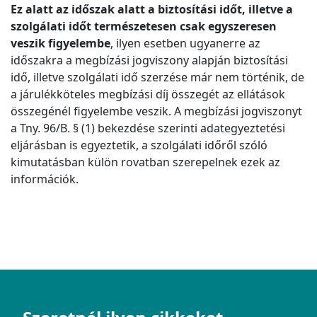
Ez alatt az időszak alatt a biztosítási időt, illetve a
szolgálati időt természetesen csak egyszeresen
veszik figyelembe
, ilyen esetben ugyanerre az
időszakra a megbízási jogviszony alapján biztosítási
idő, illetve szolgálati idő szerzése már nem történik, de
a járulékköteles megbízási díj összegét az ellátások
összegénél figyelembe veszik. A megbízási jogviszonyt
a Tny. 96/B. § (1) bekezdése szerinti adategyeztetési
eljárásban is egyeztetik, a szolgálati időről szóló
kimutatásban külön rovatban szerepelnek ezek az
információk.