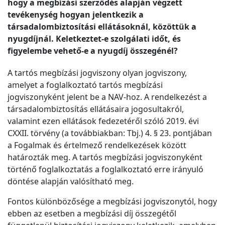
hogy a megbízási szerződés alapján végzett
tevékenység hogyan jelentkezik a
társadalombiztosítási ellátásoknál, közöttük a
nyugdíjnál. Keletkeztet-e szolgálati időt, és
figyelembe vehető-e a nyugdíj összegénél?
A tartós megbízási jogviszony olyan jogviszony,
amelyet a foglalkoztató tartós megbízási
jogviszonyként jelent be a NAV-hoz. A rendelkezést a
társadalombiztosítás ellátásaira jogosultakról,
valamint ezen ellátások fedezetéről szóló 2019. évi
CXXII. törvény (a továbbiakban: Tbj.) 4. § 23. pontjában
a Fogalmak és értelmező rendelkezések között
határozták meg. A tartós megbízási jogviszonyként
történő foglalkoztatás a foglalkoztató erre irányuló
döntése alapján valósítható meg.
Fontos különbözősége a megbízási jogviszonytól, hogy
ebben az esetben a megbízási díj összegétől