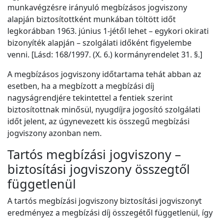
munkavégzésre irányuló megbízásos jogviszony
alapján biztosítottként munkában töltött időt
legkorábban 1963. június 1-jétől lehet – egykori okirati
bizonyíték alapján – szolgálati időként figyelembe
venni. [Lásd: 168/1997. (X. 6.) kormányrendelet 31. §.]
A megbízásos jogviszony időtartama tehát abban az
esetben, ha a megbízott a megbízási díj
nagyságrendjére tekintettel a fentiek szerint
biztosítottnak minősül, nyugdíjra jogosító szolgálati
időt jelent, az úgynevezett kis összegű megbízási
jogviszony azonban nem.
Tartós megbízási jogviszony –
biztosítási jogviszony összegtől
függetlenül
A tartós megbízási jogviszony biztosítási jogviszonyt
eredményez a megbízási díj összegétől függetlenül, így