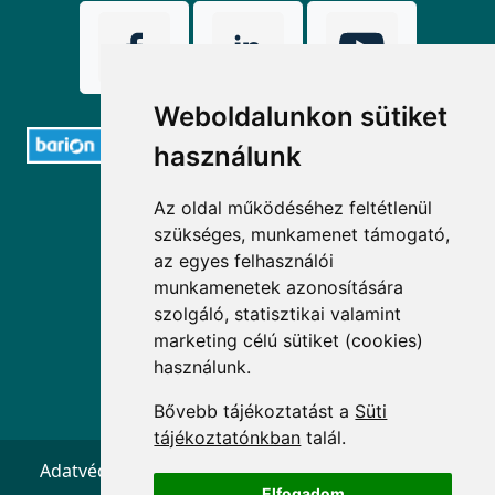
Weboldalunkon sütiket
használunk
ELÉRHETŐSÉGEK
Az oldal működéséhez feltétlenül
szükséges, munkamenet támogató,
+36 1 880 7600
az egyes felhasználói
munkamenetek azonosítására
info@mprx.hu
szolgáló, statisztikai valamint
marketing célú sütiket (cookies)
használunk.
Bővebb tájékoztatást a
Süti
tájékoztatónkban
talál.
Adatvédelem
ÁSZF
Impresszum
Kapcsolat
Elfogadom