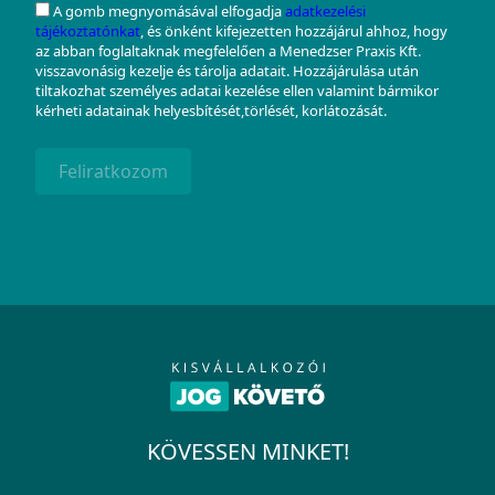
A gomb megnyomásával elfogadja
adatkezelési
tájékoztatónkat
, és önként kifejezetten hozzájárul ahhoz, hogy
az abban foglaltaknak megfelelően a Menedzser Praxis Kft.
visszavonásig kezelje és tárolja adatait. Hozzájárulása után
tiltakozhat személyes adatai kezelése ellen valamint bármikor
kérheti adatainak helyesbítését,törlését, korlátozását.
Feliratkozom
KÖVESSEN MINKET!