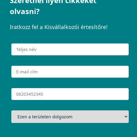
Szeretnél ilyen cikkeket
olvasni?
Iratkozz fel a Kisvállalkozói értesítőre!