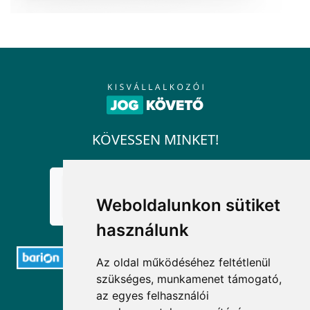
KÖVESSEN MINKET!
Weboldalunkon sütiket
használunk
Az oldal működéséhez feltétlenül
szükséges, munkamenet támogató,
ELÉRHETŐSÉGEK
az egyes felhasználói