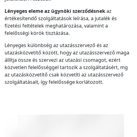
Lényeges eleme az ügynöki szerződésnek
az
értékesítendő szolgáltatások leírása, a jutalék és
fizetési feltételek meghatározása, valamint a
felelősségi körök tisztázása.
Lényeges különbség az utazásszervező és az
utazásközvetítő között, hogy az utazásszervező maga
állítja össze és szervezi az utazási csomagot, ezért
közvetlen felelősséggel tartozik a szolgáltatásért, mg
az utazásközvetítő csak közvetíti az utazásszervező
szolgáltatásait, így felelőssége korlátozott.