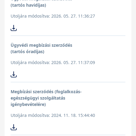
(tartós havidíjas)
Utoljára módosítva: 2026. 05. 27. 11:36:27
Ügyvédi megbízási szerződés
(tartós óradíjas)
Utoljára módosítva: 2026. 05. 27. 11:37:09
Megbízási szerződés (foglalkozás-
egészségügyi szolgáltatás
igénybevételére)
Utoljára módosítva: 2024. 11. 18. 15:44:40