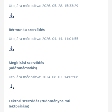
Utoljára módosítva: 2026. 05. 28. 15:33:29
Bérmunka szerződés
Utoljára módosítva: 2026. 04. 14. 11:01:55
Megbízási szerződés
(adótanácsadás)
Utoljára módosítva: 2024. 08. 02. 14:05:06
Lektori szerződés (tudományos mű
lektorálása)