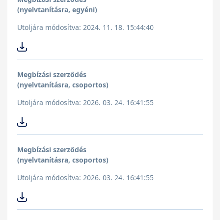
(nyelvtanításra, egyéni)
Utoljára módosítva: 2024. 11. 18. 15:44:40
Megbízási szerződés
(nyelvtanításra, csoportos)
Utoljára módosítva: 2026. 03. 24. 16:41:55
Megbízási szerződés
(nyelvtanításra, csoportos)
Utoljára módosítva: 2026. 03. 24. 16:41:55