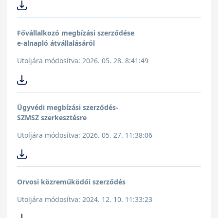
Fővállalkozó megbízási szerződése
e-alnapló átvállalásáról
Utoljára módosítva: 2026. 05. 28. 8:41:49
Ügyvédi megbízási szerződés-
SZMSZ szerkesztésre
Utoljára módosítva: 2026. 05. 27. 11:38:06
Orvosi közreműködői szerződés
Utoljára módosítva: 2024. 12. 10. 11:33:23