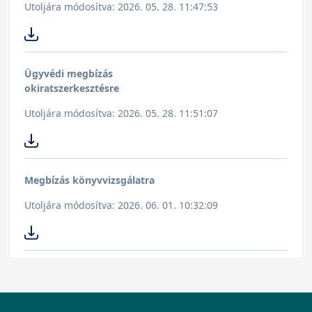
Utoljára módosítva: 2026. 05. 28. 11:47:53
Ügyvédi megbízás
okiratszerkesztésre
Utoljára módosítva: 2026. 05. 28. 11:51:07
Megbízás könyvvizsgálatra
Utoljára módosítva: 2026. 06. 01. 10:32:09