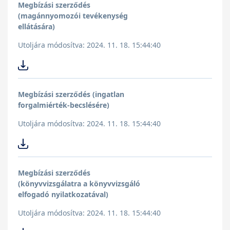
Megbízási szerződés
(magánnyomozói tevékenység
ellátására)
Utoljára módosítva: 2024. 11. 18. 15:44:40
Megbízási szerződés (ingatlan
forgalmiérték-becslésére)
Utoljára módosítva: 2024. 11. 18. 15:44:40
Megbízási szerződés
(könyvvizsgálatra a könyvvizsgáló
elfogadó nyilatkozatával)
Utoljára módosítva: 2024. 11. 18. 15:44:40