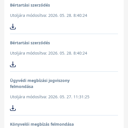
Bértartási szerződés
Utoljára módosítva: 2026. 05. 28. 8:40:24
Bértartási szerződés
Utoljára módosítva: 2026. 05. 28. 8:40:24
Ügyvédi megbízási jogviszony
felmondása
Utoljára módosítva: 2026. 05. 27. 11:31:25
Könyvelői megbízás felmondása