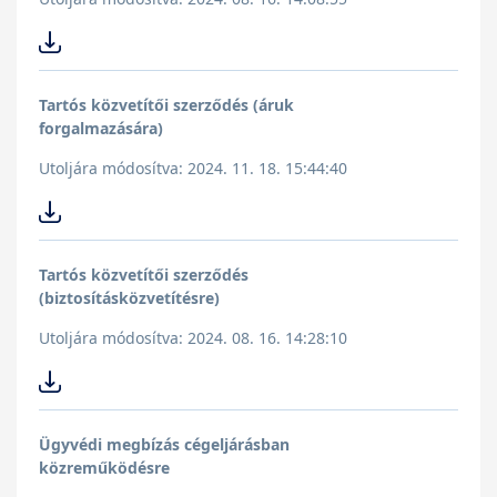
Tartós közvetítői szerződés (áruk
forgalmazására)
Utoljára módosítva: 2024. 11. 18. 15:44:40
Tartós közvetítői szerződés
(biztosításközvetítésre)
Utoljára módosítva: 2024. 08. 16. 14:28:10
Ügyvédi megbízás cégeljárásban
közreműködésre