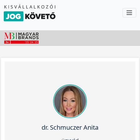
dr. Schmuczer Anita