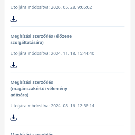
Utoljára módosítva: 2026. 05. 28. 9:05:02
Megbízási szerződés (élőzene
szolgáltatására)
Utoljára módosítva: 2024. 11. 18. 15:44:40
Megbízási szerződés
(magánszakértői vélemény
adására)
Utoljára módosítva: 2024. 08. 16. 12:58:14
Megbízási szerződés