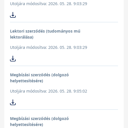
Utoljára módosítva: 2026. 05. 28. 9:03:29
Lektori szerződés (tudományos mű
lektorálása)
Utoljára módosítva: 2026. 05. 28. 9:03:29
Megbízási szerződés (dolgozó
helyettesítésére)
Utoljára módosítva: 2026. 05. 28. 9:05:02
Megbízási szerződés (dolgozó
helyettesítésére)