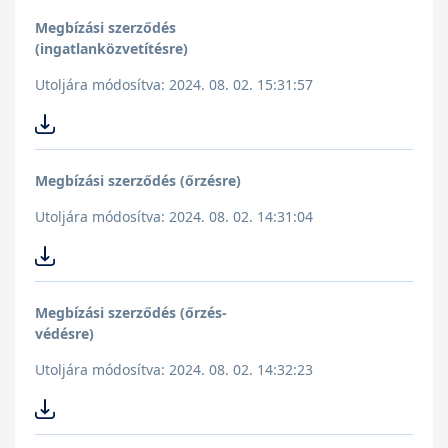
Megbízási szerződés
(ingatlanközvetítésre)
Utoljára módosítva: 2024. 08. 02. 15:31:57
Megbízási szerződés (őrzésre)
Utoljára módosítva: 2024. 08. 02. 14:31:04
Megbízási szerződés (őrzés-
védésre)
Utoljára módosítva: 2024. 08. 02. 14:32:23