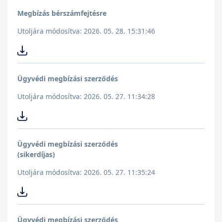
Megbízás bérszámfejtésre
Utoljára módosítva: 2026. 05. 28. 15:31:46
Ügyvédi megbízási szerződés
Utoljára módosítva: 2026. 05. 27. 11:34:28
Ügyvédi megbízási szerződés
(sikerdíjas)
Utoljára módosítva: 2026. 05. 27. 11:35:24
Ügyvédi megbízási szerződés