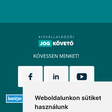
KÖVESSEN MINKET!
Weboldalunkon sütiket
használunk
ELÉRHETŐSÉGEK