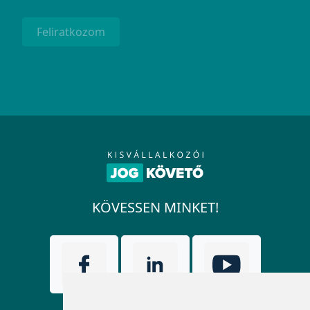
Feliratkozom
KÖVESSEN MINKET!