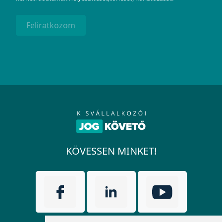
Feliratkozom
KÖVESSEN MINKET!