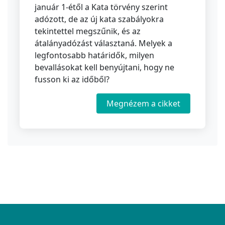
január 1-étől a Kata törvény szerint
adózott, de az új kata szabályokra
tekintettel megszűnik, és az
átalányadózást választaná. Melyek a
legfontosabb határidők, milyen
bevallásokat kell benyújtani, hogy ne
fusson ki az időből?
Megnézem a cikket