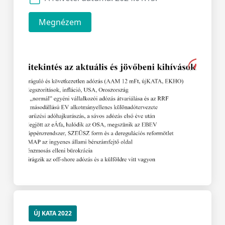
Megnézem
ÚJ KATA 2022