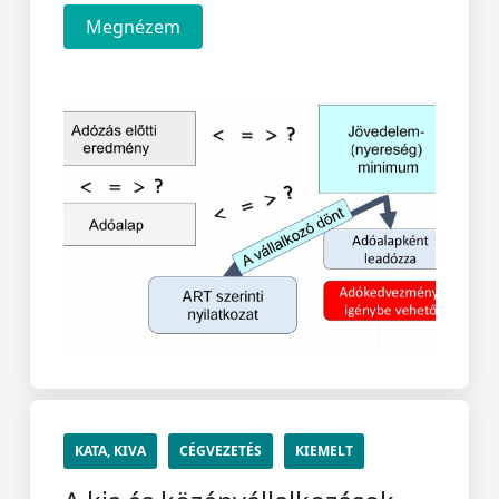
Megnézem
KATA, KIVA
CÉGVEZETÉS
KIEMELT