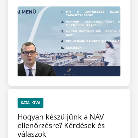
KATA, KIVA
Hogyan készüljünk a NAV
ellenőrzésre? Kérdések és
válaszok