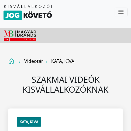
Videotár
KATA, KIVA
SZAKMAI VIDEÓK
KISVÁLLALKOZÓKNAK
KATA, KIVA