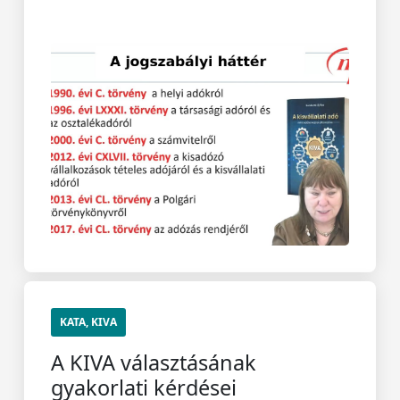
KATA, KIVA
A KIVA választásának
gyakorlati kérdései