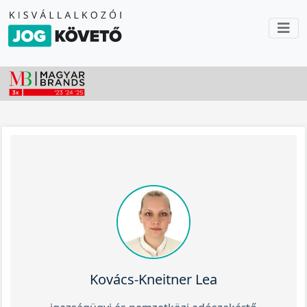
Kovács-Kneitner Lea